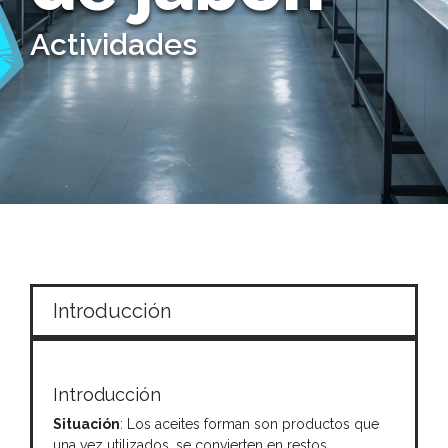
Actividades
Introducción
Introducción
Situación
: Los aceites forman son productos que
una vez utilizados, se convierten en restos