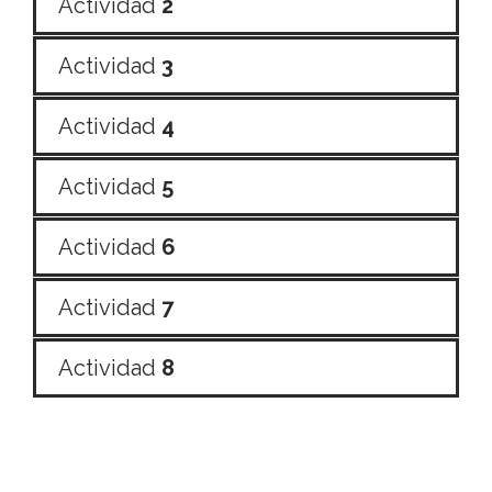
Actividad
2
Actividad
3
Actividad
4
Actividad
5
Actividad
6
Actividad
7
Actividad
8