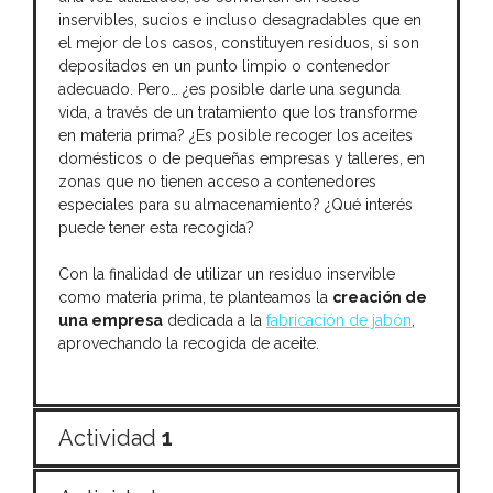
inservibles, sucios e incluso desagradables que en
el mejor de los casos, constituyen residuos, si son
depositados en un punto limpio o contenedor
adecuado. Pero… ¿es posible darle una segunda
vida, a través de un tratamiento que los transforme
en materia prima? ¿Es posible recoger los aceites
domésticos o de pequeñas empresas y talleres, en
zonas que no tienen acceso a contenedores
especiales para su almacenamiento? ¿Qué interés
puede tener esta recogida?
Con la finalidad de utilizar un residuo inservible
como materia prima, te planteamos la
creación de
una empresa
dedicada a la
fabricación de jabón
,
aprovechando la recogida de aceite.
Actividad
1